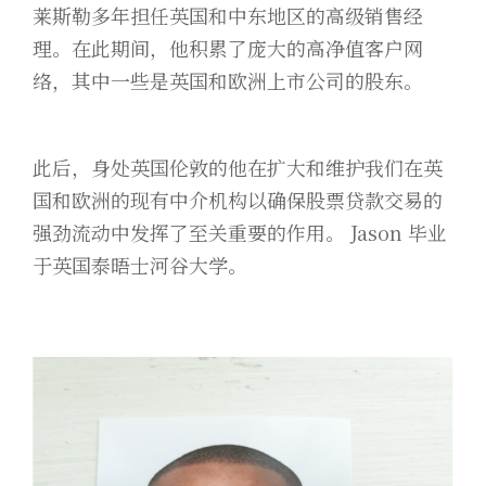
莱斯勒多年担任英国和中东地区的高级销售经
理。在此期间，他积累了庞大的高净值客户网
络，其中一些是英国和欧洲上市公司的股东。
此后，身处英国伦敦的他在扩大和维护我们在英
国和欧洲的现有中介机构以确保股票贷款交易的
强劲流动中发挥了至关重要的作用。 Jason 毕业
于英国泰晤士河谷大学。