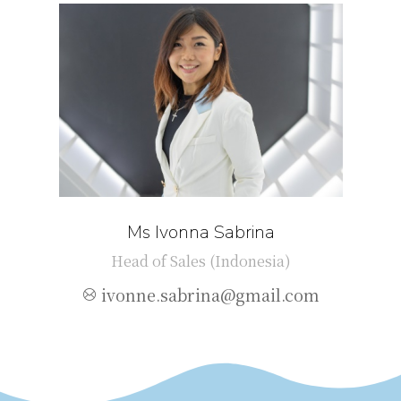
Ms Ivonna Sabrina
Head of Sales (Indonesia)
ivonne.sabrina@gmail.com