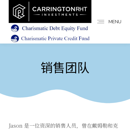
MENU
销售团队
Jason 是一位资深的销售人员，曾在戴姆勒和克