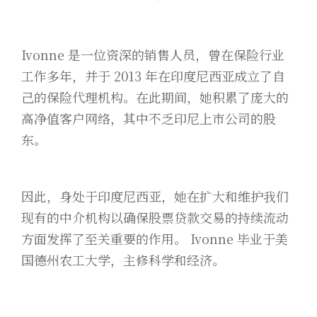
Ivonne 是一位资深的销售人员，曾在保险行业
工作多年，并于 2013 年在印度尼西亚成立了自
己的保险代理机构。在此期间，她积累了庞大的
高净值客户网络，其中不乏印尼上市公司的股
东。
因此，身处于印度尼西亚，她在扩大和维护我们
现有的中介机构以确保股票贷款交易的持续流动
方面发挥了至关重要的作用。 Ivonne 毕业于美
国德州农工大学，主修科学和经济。